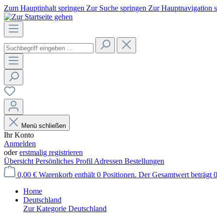
Zum Hauptinhalt springen
Zur Suche springen
Zur Hauptnavigation 
Menü schließen
Ihr Konto
Anmelden
oder
erstmalig registrieren
Übersicht
Persönliches Profil
Adressen
Bestellungen
0,00 €
Warenkorb enthält 0 Positionen. Der Gesamtwert beträgt 0
Home
Deutschland
Zur Kategorie Deutschland