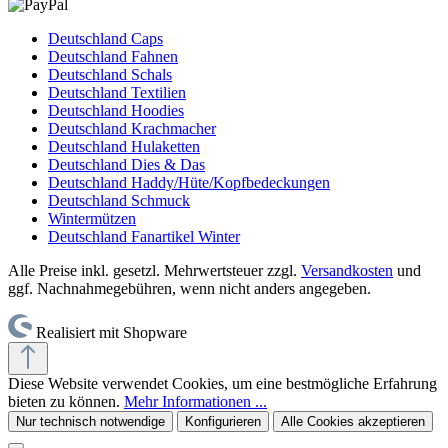
Deutschland Caps
Deutschland Fahnen
Deutschland Schals
Deutschland Textilien
Deutschland Hoodies
Deutschland Krachmacher
Deutschland Hulaketten
Deutschland Dies & Das
Deutschland Haddy/Hüte/Kopfbedeckungen
Deutschland Schmuck
Wintermützen
Deutschland Fanartikel Winter
Alle Preise inkl. gesetzl. Mehrwertsteuer zzgl.
Versandkosten
und
ggf. Nachnahmegebühren, wenn nicht anders angegeben.
Realisiert mit Shopware
Diese Website verwendet Cookies, um eine bestmögliche Erfahrung
bieten zu können.
Mehr Informationen ...
Nur technisch notwendige
Konfigurieren
Alle Cookies akzeptieren