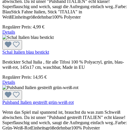
abwischen. Da ist unser "Pulsband ITALIEN" echt klasse!
Superflauschig und weich, saugt die Aufregung einfach weg..Farbe:
BlauStick Fahne Italien, Stick "ITALIA" in
WeißEinheitsgrößedehnbar100% Polyester
Regulärer Preis:
4,99 €
Details
Schal Italien blau bestickt
Bestickter Schal Italia , für alle Tifosi 100 % Polyacryl, grün, blau-
weiß-rot, 145x17 cm, waschbar, Made in EU
Regulärer Preis:
14,95 €
Details
Pulsband Italien gestreift grün-weiß-rot
Wenn das Spiel mal spannend ist, brauchst du was zum Schweiß
abwischen. Da ist unser "Pulsband gestreift ITALIEN" echt klasse!
Superflauschig und weich, saugt die Aufregung einfach weg..Farbe:
Grün-Weiß-RotEinheitsgrößedehnbar100% Polyester