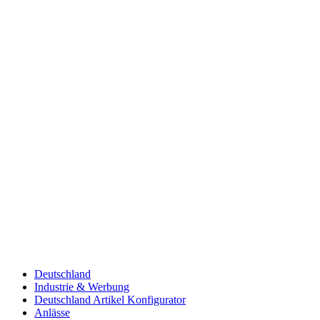
Deutschland
Industrie & Werbung
Deutschland Artikel Konfigurator
Anlässe