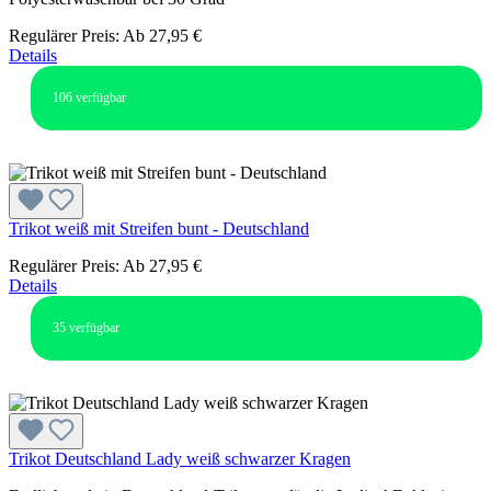
Regulärer Preis:
Ab
27,95 €
Details
106
verfügbar
Trikot weiß mit Streifen bunt - Deutschland
Regulärer Preis:
Ab
27,95 €
Details
35
verfügbar
Trikot Deutschland Lady weiß schwarzer Kragen