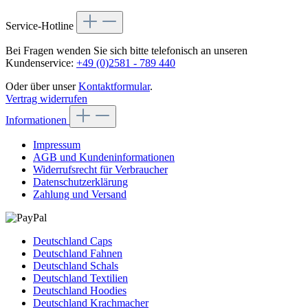
Service-Hotline
Bei Fragen wenden Sie sich bitte telefonisch an unseren
Kundenservice:
+49 (0)2581 - 789 440
Oder über unser
Kontaktformular
.
Vertrag widerrufen
Informationen
Impressum
AGB und Kundeninformationen
Widerrufsrecht für Verbraucher
Datenschutzerklärung
Zahlung und Versand
Deutschland Caps
Deutschland Fahnen
Deutschland Schals
Deutschland Textilien
Deutschland Hoodies
Deutschland Krachmacher