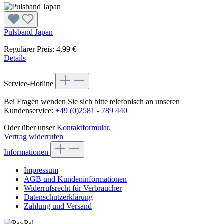
Pulsband Japan
Regulärer Preis:
4,99 €
Details
Service-Hotline
Bei Fragen wenden Sie sich bitte telefonisch an unseren
Kundenservice:
+49 (0)2581 - 789 440
Oder über unser
Kontaktformular
.
Vertrag widerrufen
Informationen
Impressum
AGB und Kundeninformationen
Widerrufsrecht für Verbraucher
Datenschutzerklärung
Zahlung und Versand