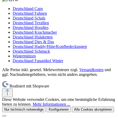
Deutschland Caps
Deutschland Fahnen
Deutschland Schals
Deutschland Textilien
Deutschland Hoodies
Deutschland Krachmacher
Deutschland Hulaketten
Deutschland Dies & Das
Deutschland Haddy/Hüte/Kopfbedeckungen
Deutschland Schmuck
Wintermützen
Deutschland Fanartikel Winter
Alle Preise inkl. gesetzl. Mehrwertsteuer zzgl.
Versandkosten
und
ggf. Nachnahmegebühren, wenn nicht anders angegeben.
Realisiert mit Shopware
Diese Website verwendet Cookies, um eine bestmögliche Erfahrung
bieten zu können.
Mehr Informationen ...
Nur technisch notwendige
Konfigurieren
Alle Cookies akzeptieren