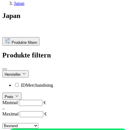
Japan
Japan
Produkte filtern
Produkte filtern
Hersteller
IDMerchandising
Preis
Minimal
€
–
Maximal
€