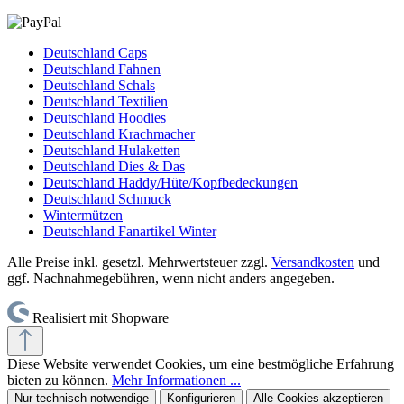
Deutschland Caps
Deutschland Fahnen
Deutschland Schals
Deutschland Textilien
Deutschland Hoodies
Deutschland Krachmacher
Deutschland Hulaketten
Deutschland Dies & Das
Deutschland Haddy/Hüte/Kopfbedeckungen
Deutschland Schmuck
Wintermützen
Deutschland Fanartikel Winter
Alle Preise inkl. gesetzl. Mehrwertsteuer zzgl.
Versandkosten
und
ggf. Nachnahmegebühren, wenn nicht anders angegeben.
Realisiert mit Shopware
Diese Website verwendet Cookies, um eine bestmögliche Erfahrung
bieten zu können.
Mehr Informationen ...
Nur technisch notwendige
Konfigurieren
Alle Cookies akzeptieren