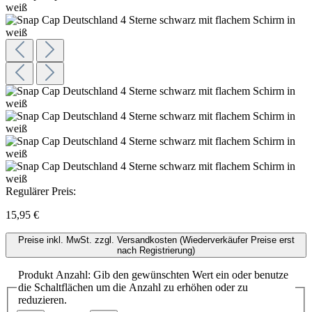
Regulärer Preis:
15,95 €
Preise inkl. MwSt. zzgl. Versandkosten (Wiederverkäufer Preise erst
nach Registrierung)
Produkt Anzahl: Gib den gewünschten Wert ein oder benutze
die Schaltflächen um die Anzahl zu erhöhen oder zu
reduzieren.