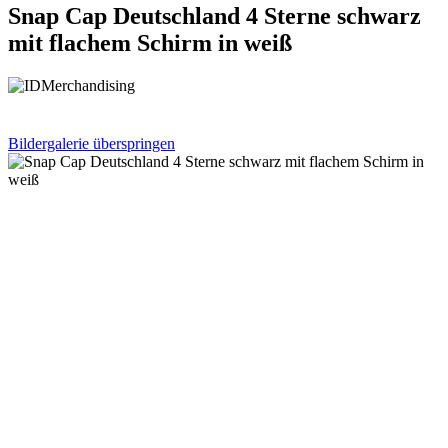
Snap Cap Deutschland 4 Sterne schwarz
mit flachem Schirm in weiß
Bildergalerie überspringen