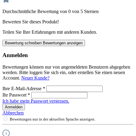
Durchschnittliche Bewertung von 0 von 5 Sternen
Bewerten Sie dieses Produkt!
Teilen Sie Ihre Erfahrungen mit anderen Kunden.
Bewertung schreiben
Bewertungen anzeigen
Anmelden
Bewertungen können nur von angemeldeten Benutzern abgegeben
werden. Bitte loggen Sie sich ein, oder erstellen Sie einen neuen
Account.
Neuer Kunde?
Ihre E-Mail-Adresse
*
Ihr Passwort
*
Ich habe mein Passwort vergessen.
Anmelden
Abbrechen
Bewertungen nur in der aktuellen Sprache anzeigen.