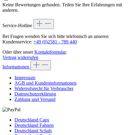
Keine Bewertungen gefunden. Teilen Sie Ihre Erfahrungen mit
anderen.
Service-Hotline
Bei Fragen wenden Sie sich bitte telefonisch an unseren
Kundenservice:
+49 (0)2581 - 789 440
Oder über unser
Kontaktformular
.
Vertrag widerrufen
Informationen
Impressum
AGB und Kundeninformationen
Widerrufsrecht für Verbraucher
Datenschutzerklärung
Zahlung und Versand
Deutschland Caps
Deutschland Fahnen
Deutschland Schals